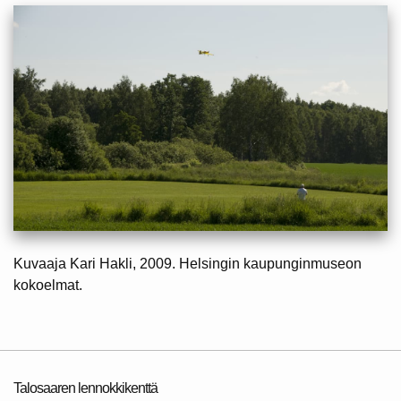
Kuvaaja Kari Hakli, 2009. Helsingin kaupunginmuseon
kokoelmat.
Talosaaren lennokkikenttä